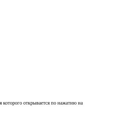
 которого открывается по нажатию на