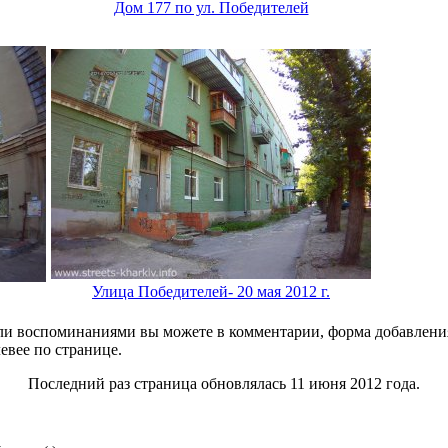
Дом 177 по ул. Победителей
Улица Победителей- 20 мая 2012 г.
и воспоминаниями вы можете в комментарии, форма добавления
левее по странице.
Последний раз страница обновлялась 11 июня 2012 года.