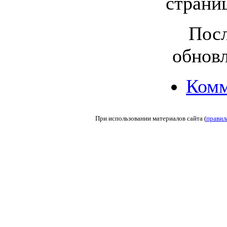
страни
Посл
обновл
Комм
При использовании материалов сайта (
правил