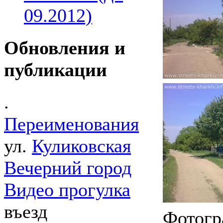
09.2012)
Обновления и
публикации
.
Переименования
ул.
Куликовская
Вечерний город
Видео прогулка
въезд
Фотогр