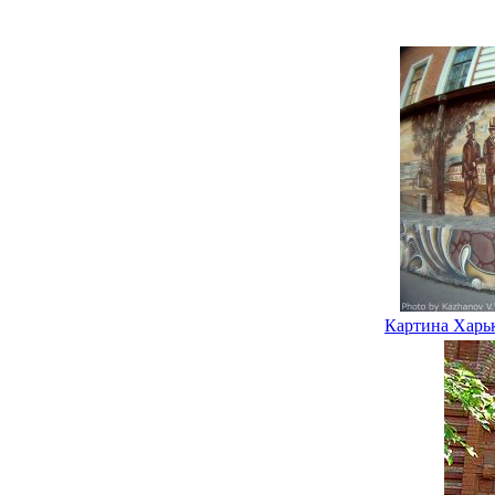
Картина Харьк