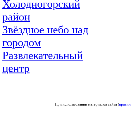
Холодногорский
район
Звёздное небо над
городом
Развлекательный
центр
При использовании материалов сайта (
правил