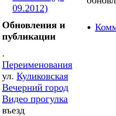
09.2012)
Обновления и
Комм
публикации
.
Переименования
ул.
Куликовская
Вечерний город
Видео прогулка
въезд