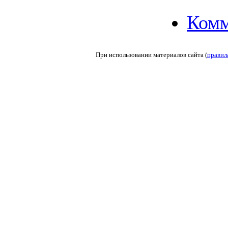
Комм
При использовании материалов сайта (
правил