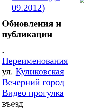
09.2012)
Обновления и
публикации
.
Переименования
ул.
Куликовская
Вечерний город
Видео прогулка
въезд