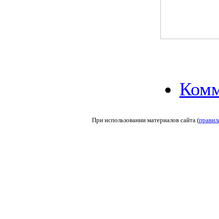
Комм
При использовании материалов сайта (
правил