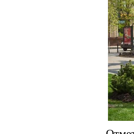
Отмет