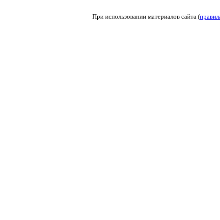
При использовании материалов сайта (
правил