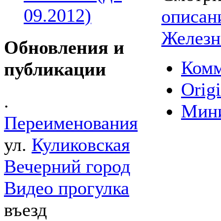
09.2012)
описан
Железн
Обновления и
Комм
публикации
Origi
.
Мин
Переименования
ул.
Куликовская
Вечерний город
Видео прогулка
въезд