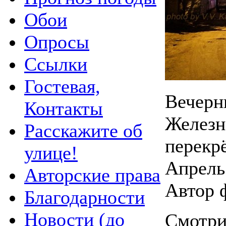
Обои
Опросы
Ссылки
Гостевая,
Вечерн
Контакты
Железн
Расскажите об
перекр
улице!
Апрель 
Авторские права
Автор 
Благодарности
Новости (до
Смотри