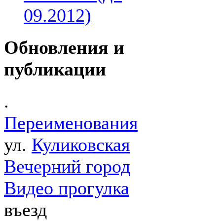
09.2012)
Обновления и
публикации
.
Переименования
ул.
Куликовская
Вечерний город
Видео прогулка
въезд