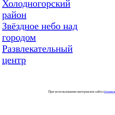
Холодногорский
район
Звёздное небо над
городом
Развлекательный
центр
При использовании материалов сайта (
правил