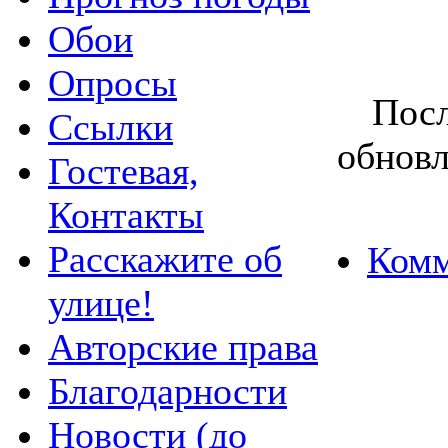
Обои
Опросы
Посл
Ссылки
обновл
Гостевая,
Контакты
Расскажите об
Комм
улице!
Авторские права
Благодарности
Новости (до