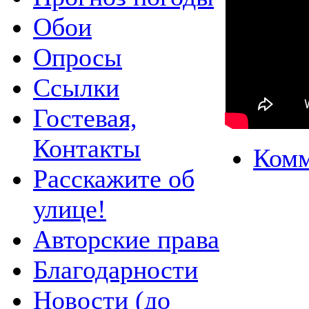
Обои
Опросы
Ссылки
Гостевая,
Контакты
Комм
Расскажите об
улице!
Авторские права
Благодарности
Новости (до