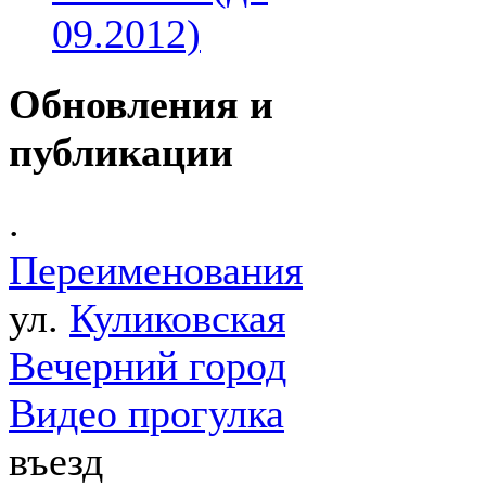
09.2012)
Обновления и
публикации
.
Переименования
ул.
Куликовская
Вечерний город
Видео прогулка
въезд