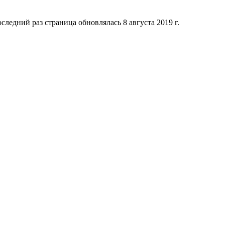
следний раз страница обновлялась 8 августа 2019 г.