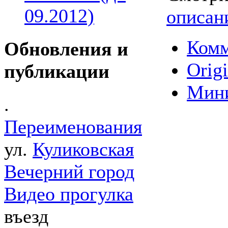
09.2012)
описан
Комм
Обновления и
Origi
публикации
Мин
.
Переименования
ул.
Куликовская
Вечерний город
Видео прогулка
въезд