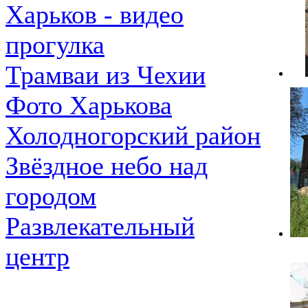
Харьков - видео
прогулка
Трамваи из Чехии
Фото Харькова
Холодногорский район
Звёздное небо над
городом
Развлекательный
центр