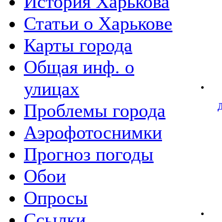
История Харькова
Статьи о Харькове
Карты города
Общая инф. о
улицах
Проблемы города
Аэрофотоснимки
Прогноз погоды
Обои
Опросы
Ссылки