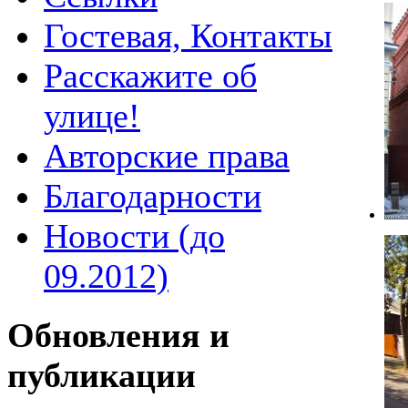
Гостевая, Контакты
Расскажите об
улице!
Авторские права
Благодарности
Новости (до
09.2012)
Обновления и
публикации