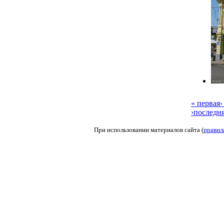
« первая
‹
›
последня
При использовании материалов сайта (
правил