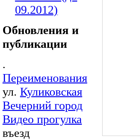
09.2012)
Обновления и
публикации
.
Переименования
ул.
Куликовская
Вечерний город
Видео прогулка
въезд