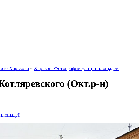
ото Харькова
»
Харьков. Фотографии улиц и площадей
Котляревского (Окт.р-н)
 площадей