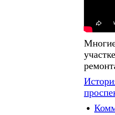
Многие
участке
ремонт
Истори
проспе
Комм