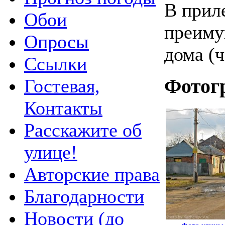
В прил
Обои
преиму
Опросы
дома (ч
Ссылки
Гостевая,
Фотог
Контакты
Расскажите об
улице!
Авторские права
Благодарности
Новости (до