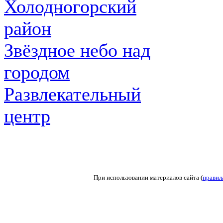
Холодногорский
район
Звёздное небо над
городом
Развлекательный
центр
При использовании материалов сайта (
правил